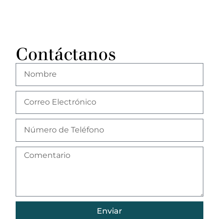
Contáctanos
Enviar