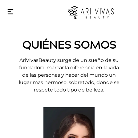
QUIÉNES SOMOS
AriVivasBeauty surge de un sueño de su
fundadora: marcar la diferencia en la vida
de las personas y hacer del mundo un
lugar mas hermoso, sobretodo, donde se
respete todo tipo de belleza.