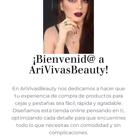
¡Bienvenid@ a
AriVivasBeauty!
En AriVivasBeauty nos dedicamos a hacer que
tu experiencia de compra de productos para
cejas y pestañas sea fácil, rápida y agradable.
Diseñamos esta tienda online pensando en ti,
optimizando cada detalle para que encuentres
todo lo que necesitas con comodidad y sin
complicaciones.