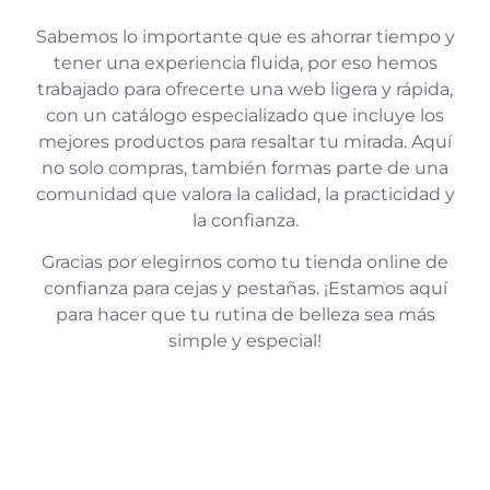
Sabemos lo importante que es ahorrar tiempo y
tener una experiencia fluida, por eso hemos
trabajado para ofrecerte una web ligera y rápida,
con un catálogo especializado que incluye los
mejores productos para resaltar tu mirada. Aquí
no solo compras, también formas parte de una
comunidad que valora la calidad, la practicidad y
la confianza.
Gracias por elegirnos como tu tienda online de
confianza para cejas y pestañas. ¡Estamos aquí
para hacer que tu rutina de belleza sea más
simple y especial!