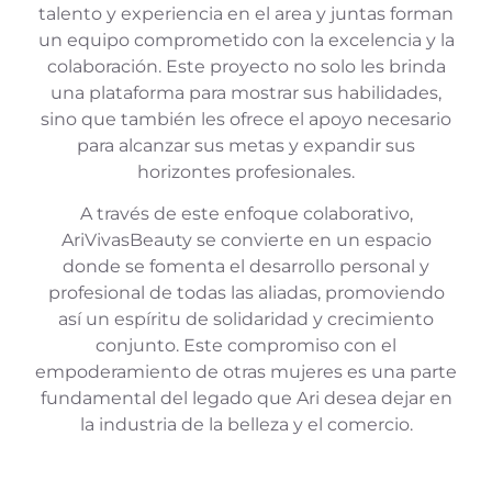
talento y experiencia en el area y juntas forman
un equipo comprometido con la excelencia y la
colaboración. Este proyecto no solo les brinda
una plataforma para mostrar sus habilidades,
sino que también les ofrece el apoyo necesario
para alcanzar sus metas y expandir sus
horizontes profesionales.
A través de este enfoque colaborativo,
AriVivasBeauty se convierte en un espacio
donde se fomenta el desarrollo personal y
profesional de todas las aliadas, promoviendo
así un espíritu de solidaridad y crecimiento
conjunto. Este compromiso con el
empoderamiento de otras mujeres es una parte
fundamental del legado que Ari desea dejar en
la industria de la belleza y el comercio.