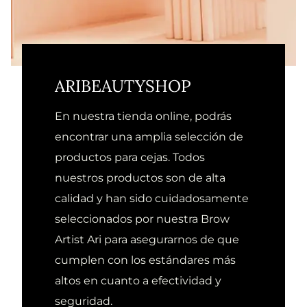
ARIBEAUTYSHOP
En nuestra tienda online, podrás
encontrar una amplia selección de
productos para cejas. Todos
nuestros productos son de alta
calidad y han sido cuidadosamente
seleccionados por nuestra Brow
Artist Ari para asegurarnos de que
cumplen con los estándares más
altos en cuanto a efectividad y
seguridad.