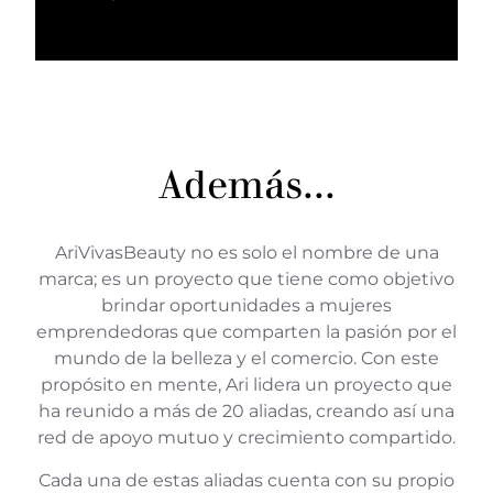
Además...
AriVivasBeauty no es solo el nombre de una
marca; es un proyecto que tiene como objetivo
brindar oportunidades a mujeres
emprendedoras que comparten la pasión por el
mundo de la belleza y el comercio. Con este
propósito en mente, Ari lidera un proyecto que
ha reunido a más de 20 aliadas, creando así una
red de apoyo mutuo y crecimiento compartido.
Cada una de estas aliadas cuenta con su propio