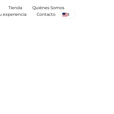
Tienda
Quiénes Somos
u experiencia
Contacto
$