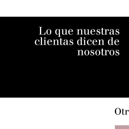
Lo que nuestras
clientas dicen de
nosotros
Otr